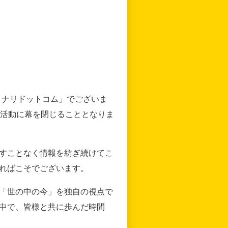
リナリドットコム」でございま
の活動に幕を閉じることとなりま
すことなく情報を紡ぎ続けてこ
ればこそでございます。
「世の中の今」を独自の視点で
中で、皆様と共に歩んだ時間