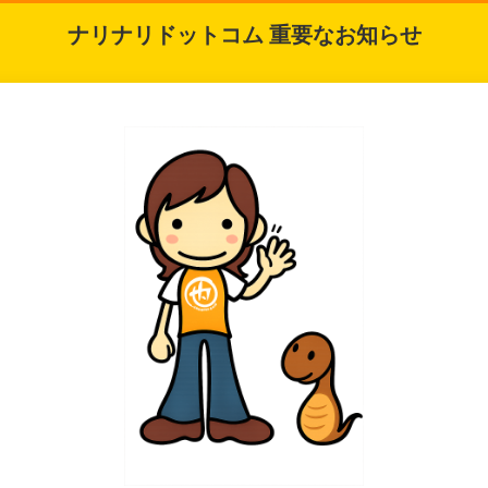
ナリナリドットコム 重要なお知らせ