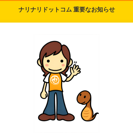
ナリナリドットコム 重要なお知らせ