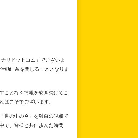
リナリドットコム」でございま
の活動に幕を閉じることとなりま
すことなく情報を紡ぎ続けてこ
ればこそでございます。
「世の中の今」を独自の視点で
中で、皆様と共に歩んだ時間