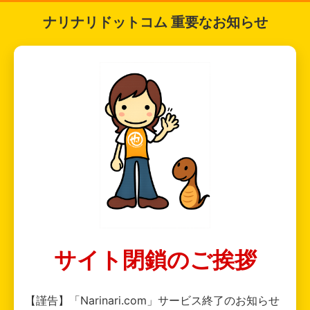
ナリナリドットコム 重要なお知らせ
サイト閉鎖のご挨拶
【謹告】「Narinari.com」サービス終了のお知らせ