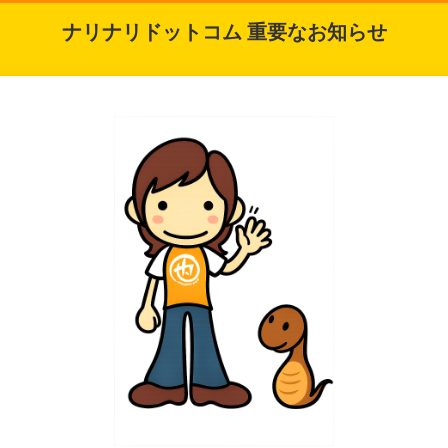
ナリナリドットコム 重要なお知らせ