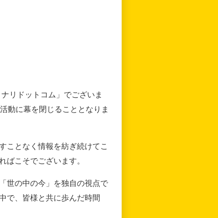
リナリドットコム」でございま
の活動に幕を閉じることとなりま
すことなく情報を紡ぎ続けてこ
ればこそでございます。
「世の中の今」を独自の視点で
中で、皆様と共に歩んだ時間