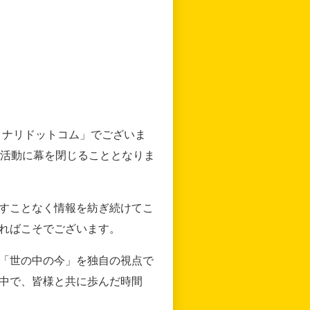
リナリドットコム」でございま
の活動に幕を閉じることとなりま
すことなく情報を紡ぎ続けてこ
ればこそでございます。
「世の中の今」を独自の視点で
中で、皆様と共に歩んだ時間