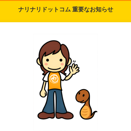
ナリナリドットコム 重要なお知らせ