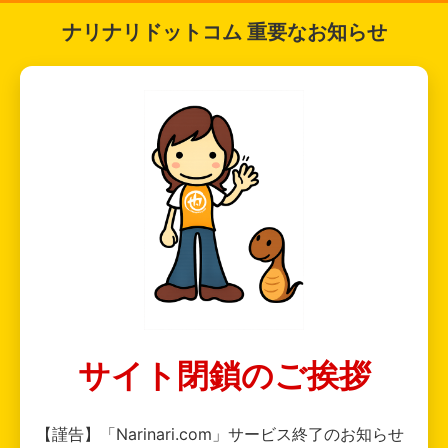
ナリナリドットコム 重要なお知らせ
サイト閉鎖のご挨拶
【謹告】「Narinari.com」サービス終了のお知らせ