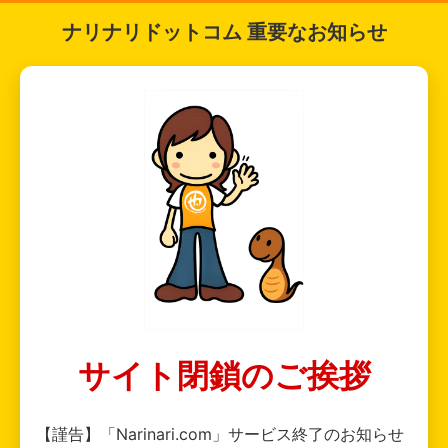
ナリナリドットコム 重要なお知らせ
サイト閉鎖のご挨拶
【謹告】「Narinari.com」サービス終了のお知らせ