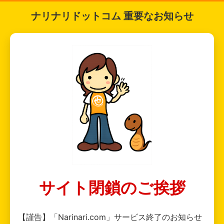
ナリナリドットコム 重要なお知らせ
サイト閉鎖のご挨拶
【謹告】「Narinari.com」サービス終了のお知らせ