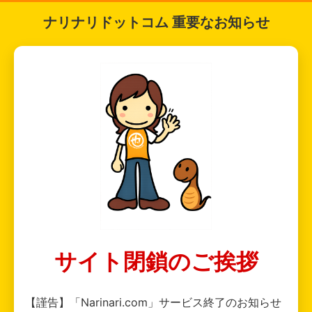
ナリナリドットコム 重要なお知らせ
サイト閉鎖のご挨拶
【謹告】「Narinari.com」サービス終了のお知らせ