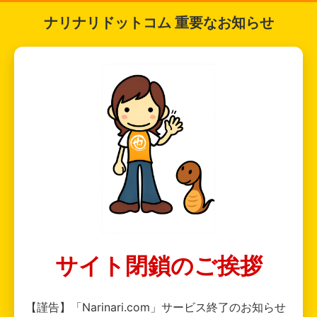
ナリナリドットコム 重要なお知らせ
サイト閉鎖のご挨拶
【謹告】「Narinari.com」サービス終了のお知らせ