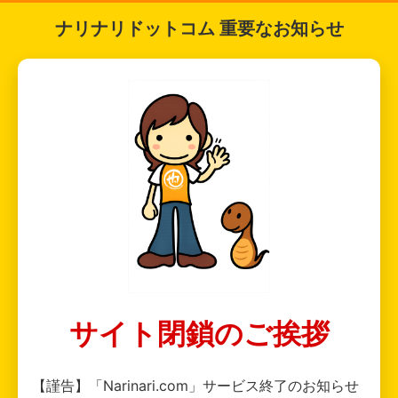
ナリナリドットコム 重要なお知らせ
サイト閉鎖のご挨拶
【謹告】「Narinari.com」サービス終了のお知らせ