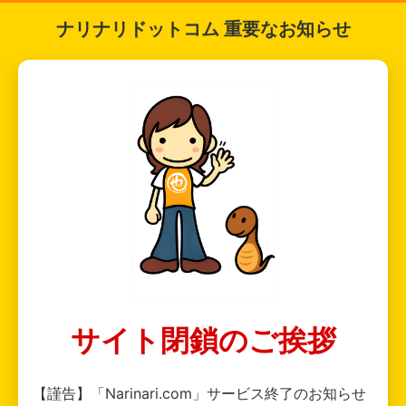
ナリナリドットコム 重要なお知らせ
サイト閉鎖のご挨拶
【謹告】「Narinari.com」サービス終了のお知らせ