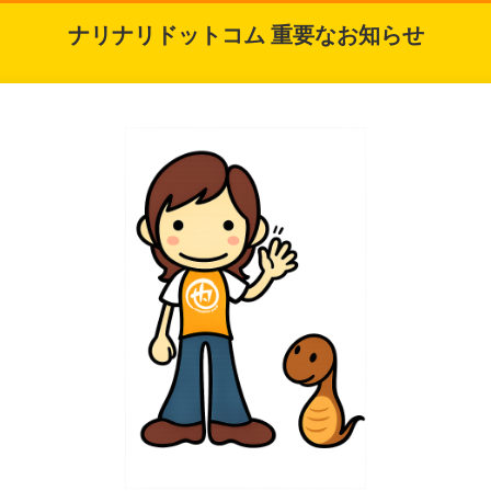
ナリナリドットコム 重要なお知らせ