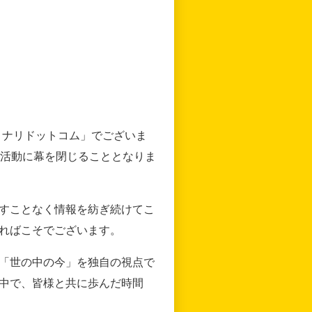
リナリドットコム」でございま
の活動に幕を閉じることとなりま
すことなく情報を紡ぎ続けてこ
ればこそでございます。
「世の中の今」を独自の視点で
中で、皆様と共に歩んだ時間