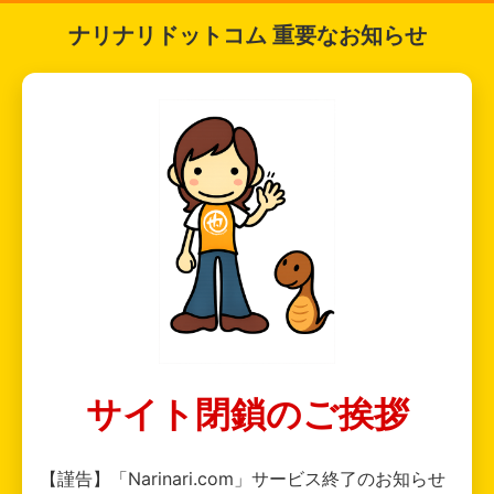
ナリナリドットコム 重要なお知らせ
サイト閉鎖のご挨拶
【謹告】「Narinari.com」サービス終了のお知らせ