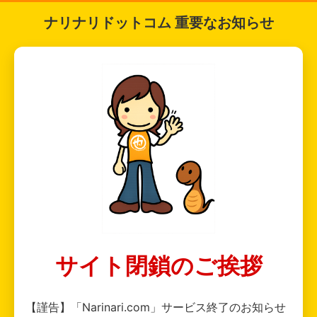
ナリナリドットコム 重要なお知らせ
サイト閉鎖のご挨拶
【謹告】「Narinari.com」サービス終了のお知らせ