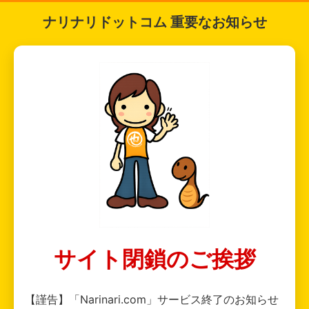
ナリナリドットコム 重要なお知らせ
サイト閉鎖のご挨拶
【謹告】「Narinari.com」サービス終了のお知らせ