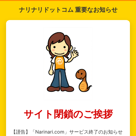
ナリナリドットコム 重要なお知らせ
サイト閉鎖のご挨拶
【謹告】「Narinari.com」サービス終了のお知らせ