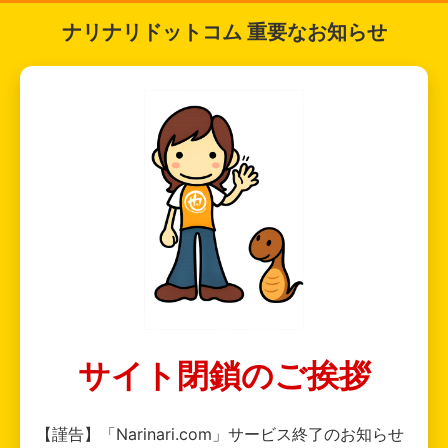
ナリナリドットコム 重要なお知らせ
サイト閉鎖のご挨拶
【謹告】「Narinari.com」サービス終了のお知らせ