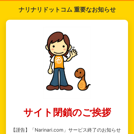
ナリナリドットコム 重要なお知らせ
サイト閉鎖のご挨拶
【謹告】「Narinari.com」サービス終了のお知らせ