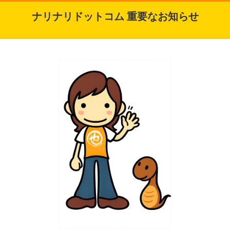
ナリナリドットコム 重要なお知らせ