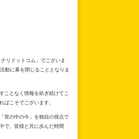
リナリドットコム」でございま
の活動に幕を閉じることとなりま
すことなく情報を紡ぎ続けてこ
ればこそでございます。
「世の中の今」を独自の視点で
中で、皆様と共に歩んだ時間