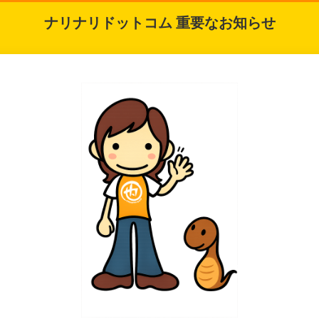
ナリナリドットコム 重要なお知らせ