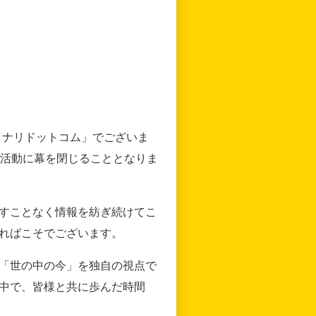
リナリドットコム」でございま
の活動に幕を閉じることとなりま
すことなく情報を紡ぎ続けてこ
ればこそでございます。
「世の中の今」を独自の視点で
中で、皆様と共に歩んだ時間