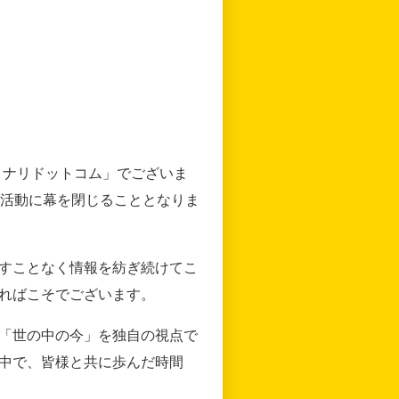
リナリドットコム」でございま
の活動に幕を閉じることとなりま
すことなく情報を紡ぎ続けてこ
ればこそでございます。
「世の中の今」を独自の視点で
中で、皆様と共に歩んだ時間