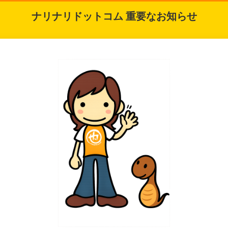
ナリナリドットコム 重要なお知らせ