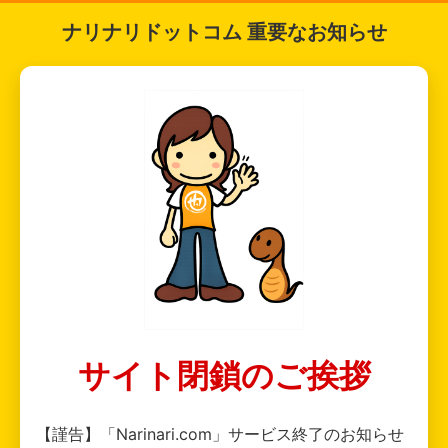
ナリナリドットコム 重要なお知らせ
サイト閉鎖のご挨拶
【謹告】「Narinari.com」サービス終了のお知らせ