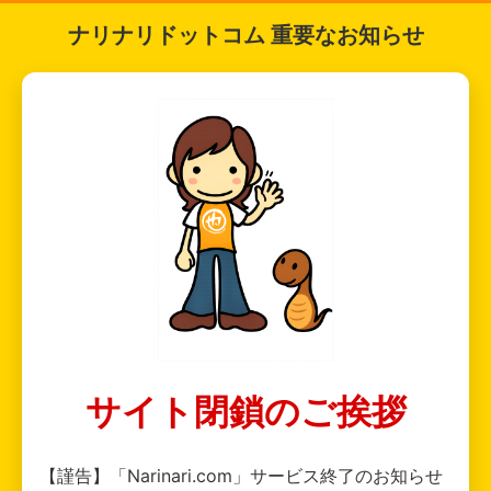
ナリナリドットコム 重要なお知らせ
サイト閉鎖のご挨拶
【謹告】「Narinari.com」サービス終了のお知らせ