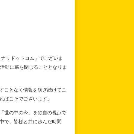
リナリドットコム」でございま
の活動に幕を閉じることとなりま
すことなく情報を紡ぎ続けてこ
ればこそでございます。
「世の中の今」を独自の視点で
中で、皆様と共に歩んだ時間