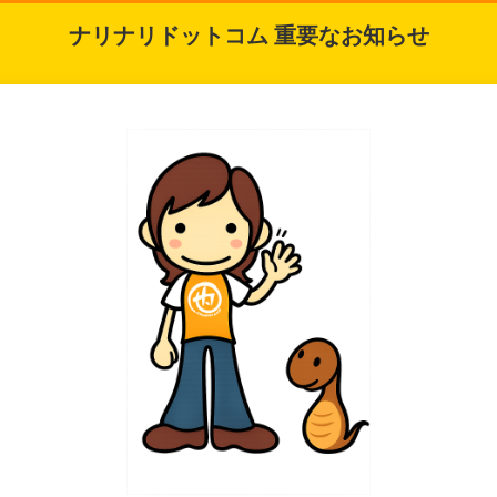
ナリナリドットコム 重要なお知らせ