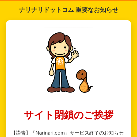
ナリナリドットコム 重要なお知らせ
サイト閉鎖のご挨拶
【謹告】「Narinari.com」サービス終了のお知らせ