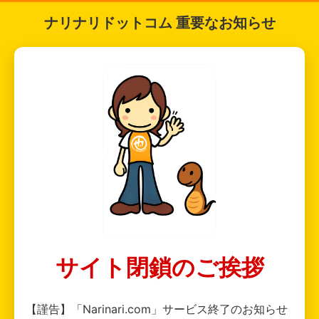
ナリナリドットコム 重要なお知らせ
サイト閉鎖のご挨拶
【謹告】「Narinari.com」サービス終了のお知らせ