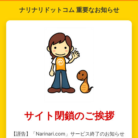
ナリナリドットコム 重要なお知らせ
サイト閉鎖のご挨拶
【謹告】「Narinari.com」サービス終了のお知らせ