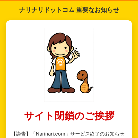
ナリナリドットコム 重要なお知らせ
サイト閉鎖のご挨拶
【謹告】「Narinari.com」サービス終了のお知らせ