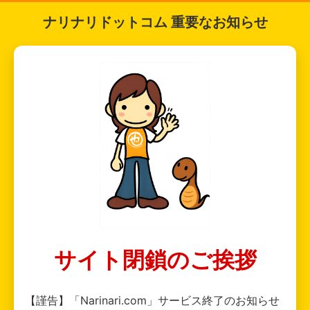
ナリナリドットコム 重要なお知らせ
サイト閉鎖のご挨拶
【謹告】「Narinari.com」サービス終了のお知らせ