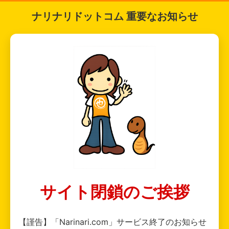
ナリナリドットコム 重要なお知らせ
サイト閉鎖のご挨拶
【謹告】「Narinari.com」サービス終了のお知らせ