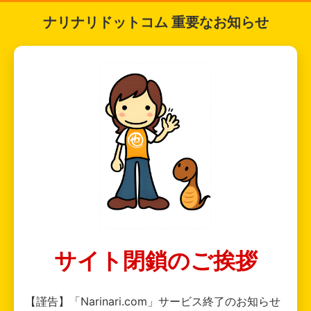
ナリナリドットコム 重要なお知らせ
サイト閉鎖のご挨拶
【謹告】「Narinari.com」サービス終了のお知らせ