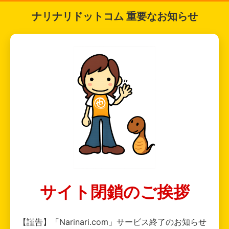
ナリナリドットコム 重要なお知らせ
サイト閉鎖のご挨拶
【謹告】「Narinari.com」サービス終了のお知らせ