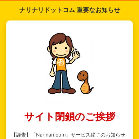
ナリナリドットコム 重要なお知らせ
サイト閉鎖のご挨拶
【謹告】「Narinari.com」サービス終了のお知らせ