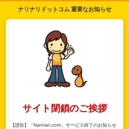
ナリナリドットコム 重要なお知らせ
サイト閉鎖のご挨拶
【謹告】「Narinari.com」サービス終了のお知らせ