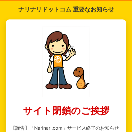
ナリナリドットコム 重要なお知らせ
サイト閉鎖のご挨拶
【謹告】「Narinari.com」サービス終了のお知らせ