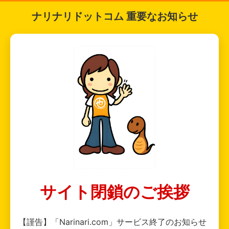
ナリナリドットコム 重要なお知らせ
サイト閉鎖のご挨拶
【謹告】「Narinari.com」サービス終了のお知らせ