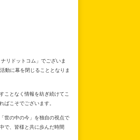
リナリドットコム」でございま
の活動に幕を閉じることとなりま
すことなく情報を紡ぎ続けてこ
ればこそでございます。
「世の中の今」を独自の視点で
中で、皆様と共に歩んだ時間