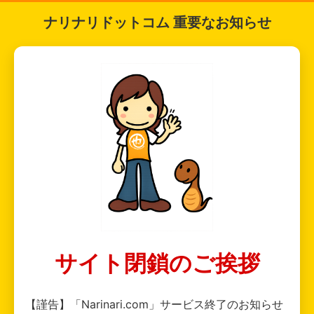
ナリナリドットコム 重要なお知らせ
サイト閉鎖のご挨拶
【謹告】「Narinari.com」サービス終了のお知らせ