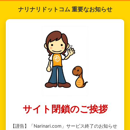
ナリナリドットコム 重要なお知らせ
サイト閉鎖のご挨拶
【謹告】「Narinari.com」サービス終了のお知らせ