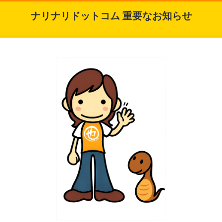
ナリナリドットコム 重要なお知らせ