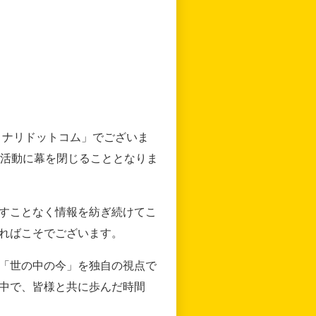
リナリドットコム」でございま
の活動に幕を閉じることとなりま
すことなく情報を紡ぎ続けてこ
ればこそでございます。
「世の中の今」を独自の視点で
中で、皆様と共に歩んだ時間