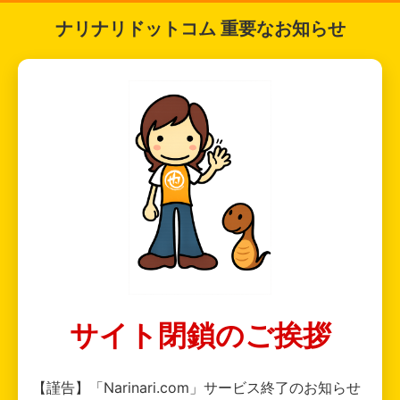
ナリナリドットコム 重要なお知らせ
サイト閉鎖のご挨拶
【謹告】「Narinari.com」サービス終了のお知らせ