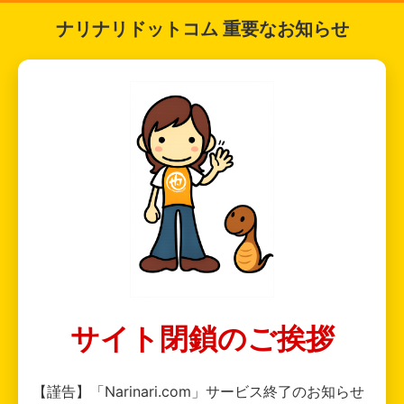
ナリナリドットコム 重要なお知らせ
サイト閉鎖のご挨拶
【謹告】「Narinari.com」サービス終了のお知らせ