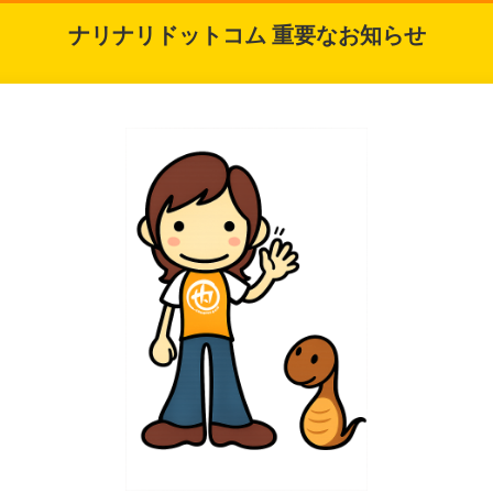
ナリナリドットコム 重要なお知らせ