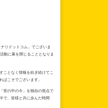
リナリドットコム」でございま
の活動に幕を閉じることとなりま
すことなく情報を紡ぎ続けてこ
ればこそでございます。
「世の中の今」を独自の視点で
中で、皆様と共に歩んだ時間