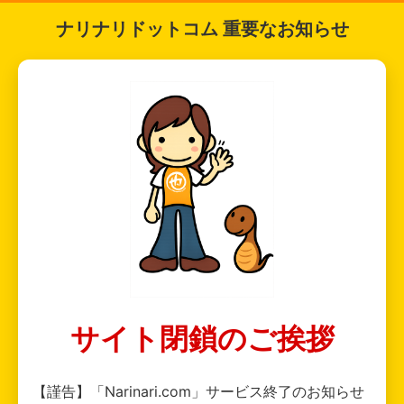
ナリナリドットコム 重要なお知らせ
サイト閉鎖のご挨拶
【謹告】「Narinari.com」サービス終了のお知らせ