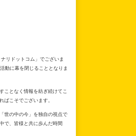
リナリドットコム」でございま
の活動に幕を閉じることとなりま
すことなく情報を紡ぎ続けてこ
ればこそでございます。
「世の中の今」を独自の視点で
中で、皆様と共に歩んだ時間