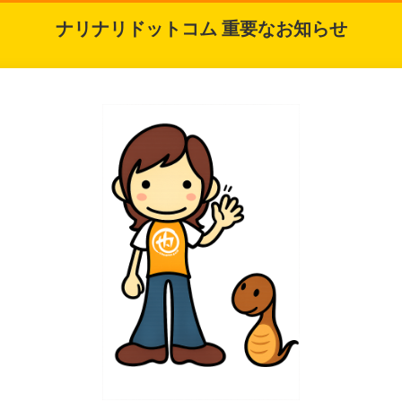
ナリナリドットコム 重要なお知らせ