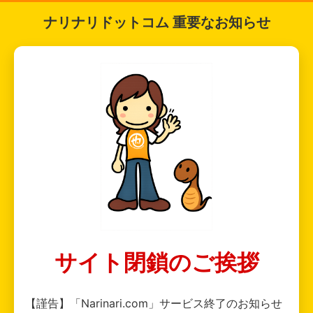
ナリナリドットコム 重要なお知らせ
サイト閉鎖のご挨拶
【謹告】「Narinari.com」サービス終了のお知らせ