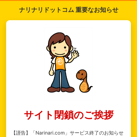
ナリナリドットコム 重要なお知らせ
サイト閉鎖のご挨拶
【謹告】「Narinari.com」サービス終了のお知らせ