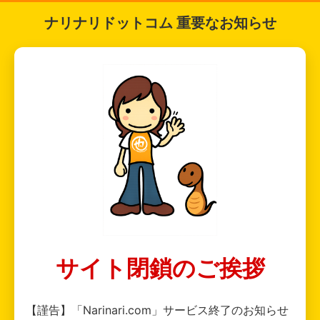
ナリナリドットコム 重要なお知らせ
サイト閉鎖のご挨拶
【謹告】「Narinari.com」サービス終了のお知らせ