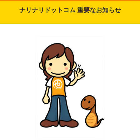
ナリナリドットコム 重要なお知らせ