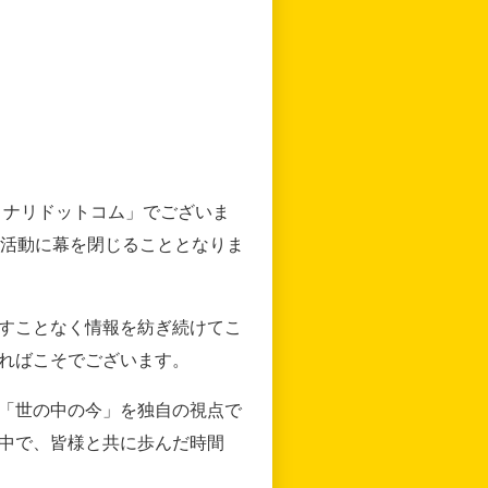
リナリドットコム」でございま
の活動に幕を閉じることとなりま
すことなく情報を紡ぎ続けてこ
ればこそでございます。
「世の中の今」を独自の視点で
中で、皆様と共に歩んだ時間